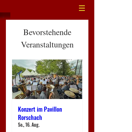
Bevorstehende
Veranstaltungen
Konzert im Pavillon
Rorschach
So., 16. Aug.