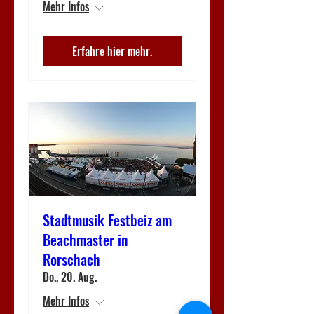
Mehr Infos
Erfahre hier mehr.
Stadtmusik Festbeiz am
Beachmaster in
Rorschach
Do., 20. Aug.
Mehr Infos