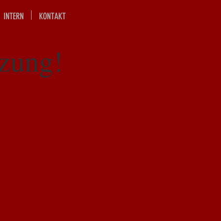
INTERN
KONTAKT
tzung!