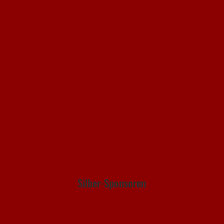
Silber-Sponsoren