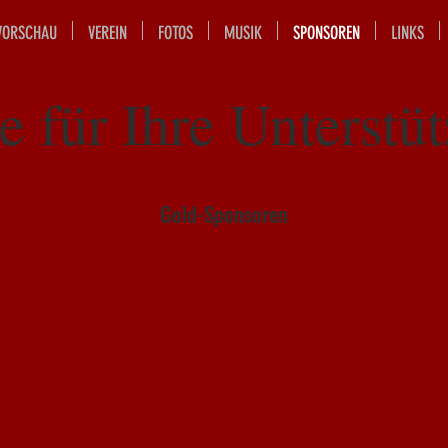
VORSCHAU
VEREIN
FOTOS
MUSIK
SPONSOREN
LINKS
 für Ihre Unterstü
Gold-Sponsoren